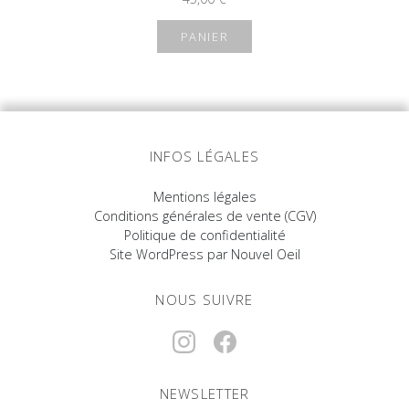
PANIER
INFOS LÉGALES
Mentions légales
Conditions générales de vente (CGV)
Politique de confidentialité
Site WordPress par Nouvel Oeil
NOUS SUIVRE
NEWSLETTER