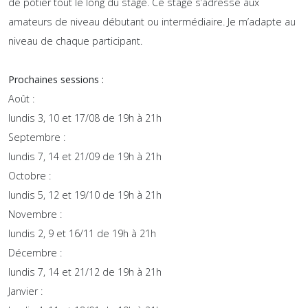
de potier tout le long du stage. Ce stage s’adresse aux
amateurs de niveau débutant ou intermédiaire. Je m’adapte au
niveau de chaque participant.
Prochaines sessions :
Août :
lundis 3, 10 et 17/08 de 19h à 21h
Septembre :
lundis 7, 14 et 21/09 de 19h à 21h
Octobre :
lundis 5, 12 et 19/10 de 19h à 21h
Novembre :
lundis 2, 9 et 16/11 de 19h à 21h
Décembre :
lundis 7, 14 et 21/12 de 19h à 21h
Janvier :