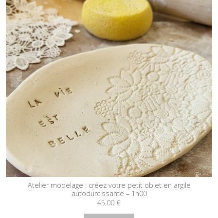
Atelier modelage : créez votre petit objet en argile
autodurcissante – 1h00
45,00
€