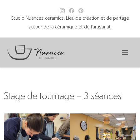
Studio Nuances ceramics. Lieu de création et de partage
autour de la céramique et de l’artisanat.
Stage de tournage – 3 séances