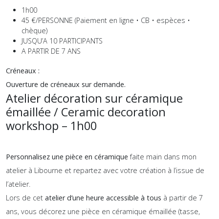
1h00
45 €/PERSONNE (Paiement en ligne • CB • espèces •
chèque)
JUSQU’A 10 PARTICIPANTS
A PARTIR DE 7 ANS
Créneaux :
Ouverture de créneaux sur demande.
Atelier décoration sur céramique
émaillée / Ceramic decoration
workshop – 1h00
Personnalisez une pièce en céramique
faite main dans mon
atelier à
Libourne
et repartez avec votre création à l’issue de
l’atelier.
Lors de cet
atelier d’une heure accessible à tous
à partir de 7
ans, vous décorez une pièce en céramique émaillée (tasse,