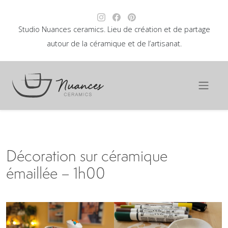
Studio Nuances ceramics. Lieu de création et de partage
autour de la céramique et de l’artisanat.
Décoration sur céramique
émaillée – 1h00