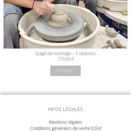
Stage de tournage – 3 séances
170,00
€
PANIER
INFOS LÉGALES
Mentions légales
Conditions générales de vente (CGV)